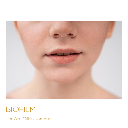
BIOFILM
BIOFILM
Por
Ana Millán Romero