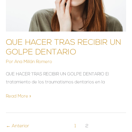
DENTARIO
QUE HACER TRAS RECIBIR UN
GOLPE DENTARIO
Por
Ana Millán Romero
QUE HACER TRAS RECIBIR UN GOLPE DENTARIO El
tratamiento de los traumatismos dentarios en la
Read More »
←
Anterior
1
2