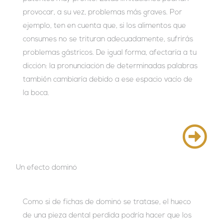
provocar, a su vez, problemas más graves. Por
ejemplo, ten en cuenta que, si los alimentos que
consumes no se trituran adecuadamente, sufrirás
problemas gástricos. De igual forma, afectaría a tu
dicción: la pronunciación de determinadas palabras
también cambiaría debido a ese espacio vacío de
la boca.
Un efecto dominó
Como si de fichas de dominó se tratase, el hueco
de una pieza dental perdida podría hacer que los