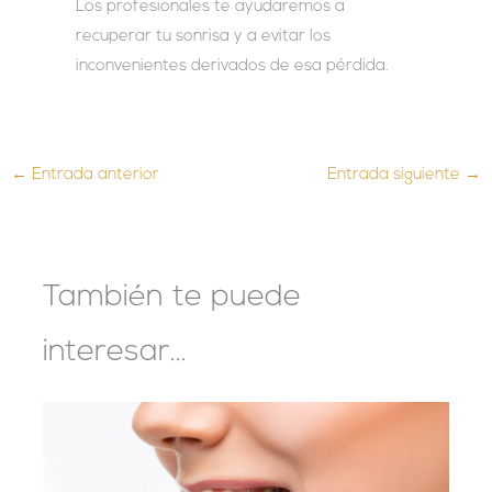
Los profesionales te ayudaremos a
recuperar tu sonrisa y a evitar los
inconvenientes derivados de esa pérdida.
←
Entrada anterior
Entrada siguiente
→
También te puede
interesar...