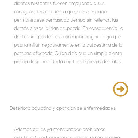
dientes restantes fuesen empujando a sus
contiguos. Ten en cuenta que, si ese espacio
permaneciese demasiado tiempo sin rellenar, las
demás piezas lo irían ocupando. En consecuencia, la
dentadura perdería su alineación original, algo que
podría influir negativamente en la autoestima de la
persona afectada. Quién diría que un simple diente
podría desalinear toda una fila de piezas dentales…
Deterioro paulatino y aparición de enfermedades
Además de los ya mencionados problemas