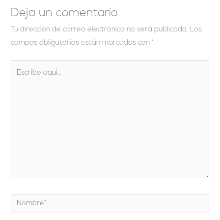
Deja un comentario
Tu dirección de correo electrónico no será publicada.
Los
campos obligatorios están marcados con
*
Escribe
aquí...
Nombre*