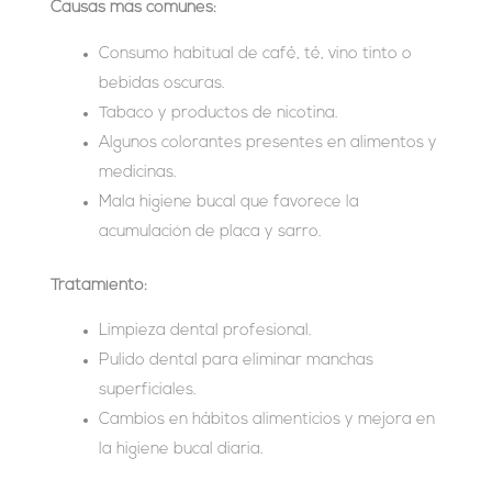
Causas más comunes:
Consumo habitual de café, té, vino tinto o
bebidas oscuras.
Tabaco y productos de nicotina.
Algunos colorantes presentes en alimentos y
medicinas.
Mala higiene bucal que favorece la
acumulación de placa y sarro.
Tratamiento:
Limpieza dental profesional.
Pulido dental para eliminar manchas
superficiales.
Cambios en hábitos alimenticios y mejora en
la higiene bucal diaria.