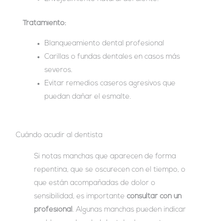
Tratamiento:
Blanqueamiento dental profesional
Carillas o fundas dentales en casos más
severos.
Evitar remedios caseros agresivos que
puedan dañar el esmalte.
Cuándo acudir al dentista
Si notas manchas que aparecen de forma
repentina, que se oscurecen con el tiempo, o
que están acompañadas de dolor o
sensibilidad, es importante
consultar con un
profesional
. Algunas manchas pueden indicar