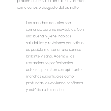
problemas de salud dental subyacentes,
como caries o desgaste del esmalte.
Las manchas dentales son
comunes, pero no inevitables. Con
una buena higiene, hábitos
saludables y revisiones periódicas,
es posible mantener una sonrisa
brillante y sana. Además, los
tratamientos profesionales
actuales permiten corregir tanto
manchas superficiales como
profundas, devolviendo confianza
y estética a tu sonrisa.