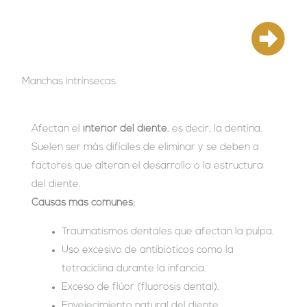
Manchas intrínsecas
Afectan el
interior del diente
, es decir, la dentina.
Suelen ser más difíciles de eliminar y se deben a
factores que alteran el desarrollo o la estructura
del diente.
Causas más comunes:
Traumatismos dentales que afectan la pulpa.
Uso excesivo de antibióticos como la
tetraciclina durante la infancia.
Exceso de flúor (fluorosis dental).
Envejecimiento natural del diente.