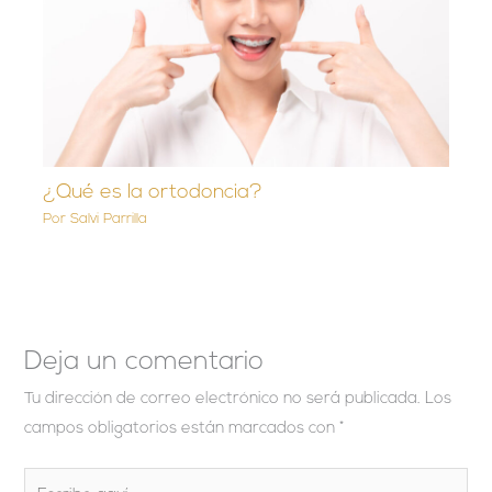
¿Qué es la ortodoncia?
Por
Salvi Parrilla
Deja un comentario
Tu dirección de correo electrónico no será publicada.
Los
campos obligatorios están marcados con
*
Escribe