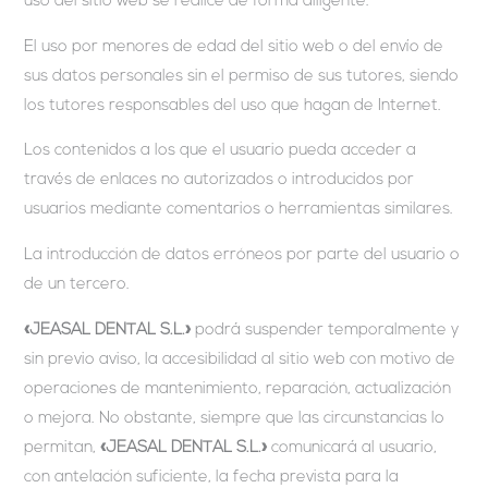
uso del sitio web se realice de forma diligente.
El uso por menores de edad del sitio web o del envío de
sus datos personales sin el permiso de sus tutores, siendo
los tutores responsables del uso que hagan de Internet.
Los contenidos a los que el usuario pueda acceder a
través de enlaces no autorizados o introducidos por
usuarios mediante comentarios o herramientas similares.
La introducción de datos erróneos por parte del usuario o
de un tercero.
«JEASAL DENTAL S.L.»
podrá suspender temporalmente y
sin previo aviso, la accesibilidad al sitio web con motivo de
operaciones de mantenimiento, reparación, actualización
o mejora. No obstante, siempre que las circunstancias lo
permitan,
«JEASAL DENTAL S.L.»
comunicará al usuario,
con antelación suficiente, la fecha prevista para la