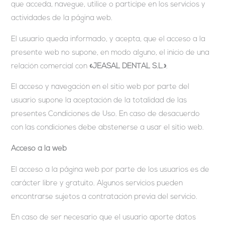
que acceda, navegue, utilice o participe en los servicios y
actividades de la página web.
El usuario queda informado, y acepta, que el acceso a la
presente web no supone, en modo alguno, el inicio de una
relación comercial con
«JEASAL DENTAL S.L.»
.
El acceso y navegación en el sitio web por parte del
usuario supone la aceptación de la totalidad de las
presentes Condiciones de Uso. En caso de desacuerdo
con las condiciones debe abstenerse a usar el sitio web.
Acceso a la web
El acceso a la página web por parte de los usuarios es de
carácter libre y gratuito. Algunos servicios pueden
encontrarse sujetos a contratación previa del servicio.
En caso de ser necesario que el usuario aporte datos