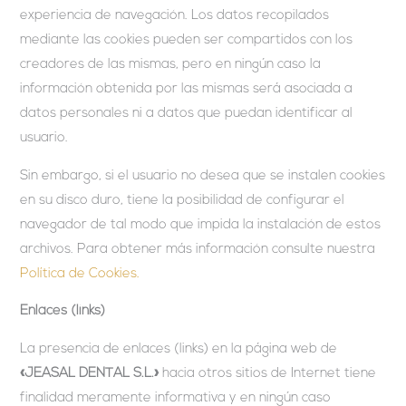
experiencia de navegación. Los datos recopilados
mediante las cookies pueden ser compartidos con los
creadores de las mismas, pero en ningún caso la
información obtenida por las mismas será asociada a
datos personales ni a datos que puedan identificar al
usuario.
Sin embargo, si el usuario no desea que se instalen cookies
en su disco duro, tiene la posibilidad de configurar el
navegador de tal modo que impida la instalación de estos
archivos. Para obtener más información consulte nuestra
Política de Cookies.
Enlaces (links)
La presencia de enlaces (links) en la página web de
«JEASAL DENTAL S.L.»
hacia otros sitios de Internet tiene
finalidad meramente informativa y en ningún caso