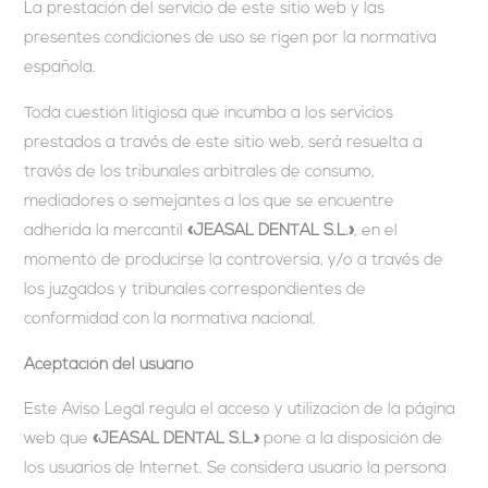
La prestación del servicio de este sitio web y las
presentes condiciones de uso se rigen por la normativa
española.
Toda cuestión litigiosa que incumba a los servicios
prestados a través de este sitio web, será resuelta a
través de los tribunales arbitrales de consumo,
mediadores o semejantes a los que se encuentre
adherida la mercantil
«JEASAL DENTAL S.L.»
, en el
momento de producirse la controversia, y/o a través de
los juzgados y tribunales correspondientes de
conformidad con la normativa nacional.
Aceptación del usuario
Este Aviso Legal regula el acceso y utilización de la página
web que
«JEASAL DENTAL S.L.»
pone a la disposición de
los usuarios de Internet. Se considera usuario la persona