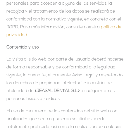
personales para acceder a alguno de los servicios, la
recogida y el tratamiento de los datos se realizará de
conformidad con la normativa vigente, en concreto con el
RGPD. Para más información, consulte nuestra
política de
privacidad.
Contenido y uso
La visita al sitio web por parte del usuario deberá hacerse
de forma responsable y de conformidad a la legalidad
vigente, la buena fe, el presente Aviso Legal y respetando
los derechos de propiedad intelectual e industrial de
titularidad de
«JEASAL DENTAL S.L.»
o cualquier otras
personas físicas o jurídicas.
El uso de cualquiera de los contenidos del sitio web con
finalidades que sean o pudieran ser ilícitas queda
totalmente prohibido, así como la realización de cualquier