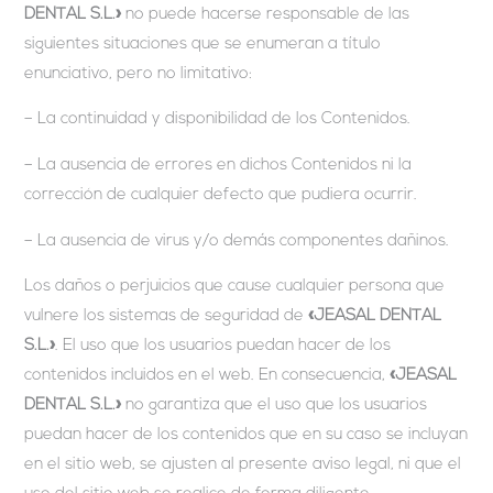
DENTAL S.L.»
no puede hacerse responsable de las
siguientes situaciones que se enumeran a título
enunciativo, pero no limitativo:
– La continuidad y disponibilidad de los Contenidos.
– La ausencia de errores en dichos Contenidos ni la
corrección de cualquier defecto que pudiera ocurrir.
– La ausencia de virus y/o demás componentes dañinos.
Los daños o perjuicios que cause cualquier persona que
vulnere los sistemas de seguridad de
«JEASAL DENTAL
S.L.»
. El uso que los usuarios puedan hacer de los
contenidos incluidos en el web. En consecuencia,
«JEASAL
DENTAL S.L.»
no garantiza que el uso que los usuarios
puedan hacer de los contenidos que en su caso se incluyan
en el sitio web, se ajusten al presente aviso legal, ni que el