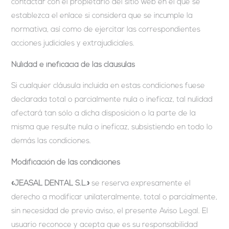
contactar con el propietario del sitio web en el que se
establezca el enlace si considera que se incumple la
normativa, así como de ejercitar las correspondientes
acciones judiciales y extrajudiciales.
Nulidad e ineficacia de las cláusulas
Si cualquier cláusula incluida en estas condiciones fuese
declarada total o parcialmente nula o ineficaz, tal nulidad
afectará tan sólo a dicha disposición o la parte de la
misma que resulte nula o ineficaz, subsistiendo en todo lo
demás las condiciones.
Modificación de las condiciones
«JEASAL DENTAL S.L.»
se reserva expresamente el
derecho a modificar unilateralmente, total o parcialmente,
sin necesidad de previo aviso, el presente Aviso Legal. El
usuario reconoce y acepta que es su responsabilidad