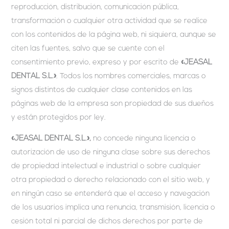
reproducción, distribución, comunicación pública,
transformación o cualquier otra actividad que se realice
con los contenidos de la página web, ni siquiera, aunque se
citen las fuentes, salvo que se cuente con el
consentimiento previo, expreso y por escrito de
«JEASAL
DENTAL S.L.»
. Todos los nombres comerciales, marcas o
signos distintos de cualquier clase contenidos en las
páginas web de la empresa son propiedad de sus dueños
y están protegidos por ley.
«JEASAL DENTAL S.L.»,
no concede ninguna licencia o
autorización de uso de ninguna clase sobre sus derechos
de propiedad intelectual e industrial o sobre cualquier
otra propiedad o derecho relacionado con el sitio web, y
en ningún caso se entenderá que el acceso y navegación
de los usuarios implica una renuncia, transmisión, licencia o
cesión total ni parcial de dichos derechos por parte de