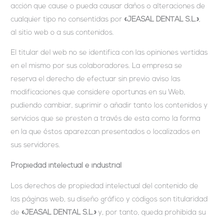
acción que cause o pueda causar daños o alteraciones de
cualquier tipo no consentidas por
«JEASAL DENTAL S.L.»
,
al sitio web o a sus contenidos.
El titular del web no se identifica con las opiniones vertidas
en el mismo por sus colaboradores. La empresa se
reserva el derecho de efectuar sin previo aviso las
modificaciones que considere oportunas en su Web,
pudiendo cambiar, suprimir o añadir tanto los contenidos y
servicios que se presten a través de esta como la forma
en la que éstos aparezcan presentados o localizados en
sus servidores.
Propiedad intelectual e industrial
Los derechos de propiedad intelectual del contenido de
las páginas web, su diseño gráfico y códigos son titularidad
de
«JEASAL DENTAL S.L.»
y, por tanto, queda prohibida su