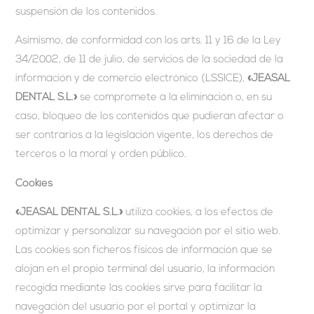
suspensión de los contenidos.
Asimismo, de conformidad con los arts. 11 y 16 de la Ley
34/2002, de 11 de julio, de servicios de la sociedad de la
información y de comercio electrónico (LSSICE),
«JEASAL
DENTAL S.L.»
se compromete a la eliminación o, en su
caso, bloqueo de los contenidos que pudieran afectar o
ser contrarios a la legislación vigente, los derechos de
terceros o la moral y orden público.
Cookies
«JEASAL DENTAL S.L.»
utiliza cookies, a los efectos de
optimizar y personalizar su navegación por el sitio web.
Las cookies son ficheros físicos de información que se
alojan en el propio terminal del usuario, la información
recogida mediante las cookies sirve para facilitar la
navegación del usuario por el portal y optimizar la