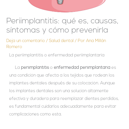
Periimplantitis: qué es, causas,
síntomas y cómo prevenirla
Deja un comentario
/
Salud dental
/ Por
Ana Millán
Romero
La periimplantitis o enfermedad periimplantaria
La
periimplantitis
o
enfermedad periimplantaria
es
una condición que afecta a los tejidos que rodean los
implantes dentales después de su colocación. Aunque
los implantes dentales son una solución altamente
efectiva y duradera para reemplazar dientes perdidos,
es fundamental cuidarlos adecuadamente para evitar
complicaciones como esta.