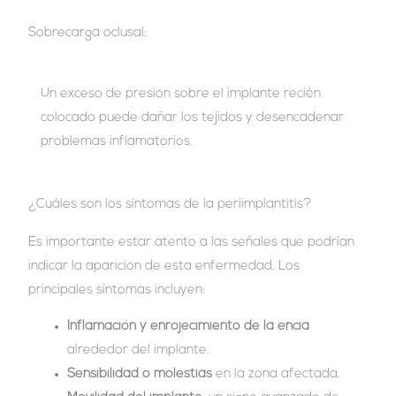
Sobrecarga oclusal:
Un exceso de presión sobre el implante recién
colocado puede dañar los tejidos y desencadenar
problemas inflamatorios.
¿Cuáles son los síntomas de la periimplantitis?
Es importante estar atento a las señales que podrían
indicar la aparición de esta enfermedad. Los
principales síntomas incluyen:
Inflamación y enrojecimiento de la encía
alrededor del implante.
Sensibilidad o molestias
en la zona afectada.