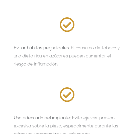
Evitar hábitos perjudiciales
: El consumo de tabaco y
una dieta rica en azúcares pueden aumentar el
riesgo de inflamación.
Uso adecuado del implante
: Evita ejercer presión
excesiva sobre la pieza, especialmente durante las