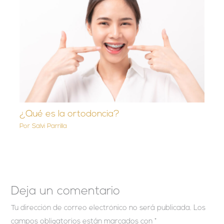
¿Qué es la ortodoncia?
Por
Salvi Parrilla
Deja un comentario
Tu dirección de correo electrónico no será publicada.
Los
campos obligatorios están marcados con
*