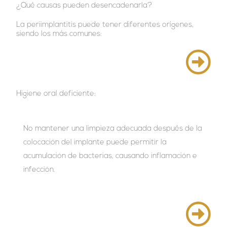
¿Qué causas pueden desencadenarla?
La periimplantitis puede tener diferentes orígenes,
siendo los más comunes:
Higiene oral deficiente:
No mantener una limpieza adecuada después de la
colocación del implante puede permitir la
acumulación de bacterias, causando inflamación e
infección.