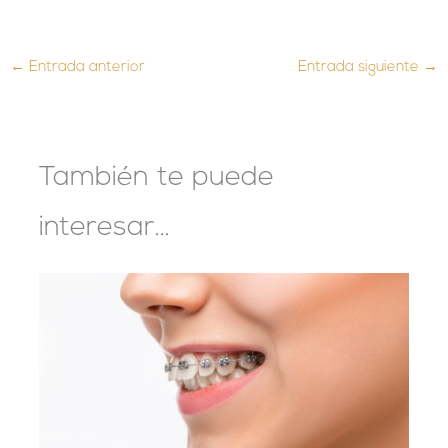
←
Entrada anterior
Entrada siguiente
→
También te puede
interesar...