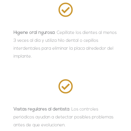
Higiene oral rigurosa
: Cepíllate los dientes al menos
3 veces al día y utiliza hilo dental o cepillos
interdentales para eliminar la placa alrededor del
implante.
Visitas regulares al dentista
: Los controles
periódicos ayudan a detectar posibles problemas
antes de que evolucionen.