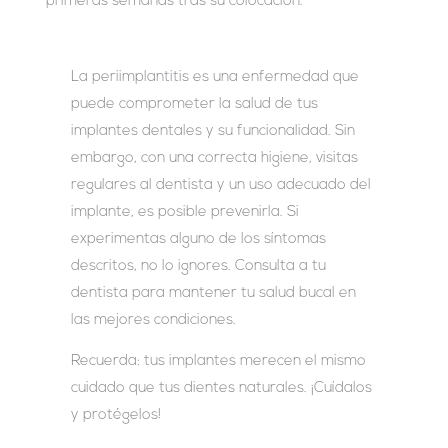
primeras semanas tras su colocación.
La periimplantitis es una enfermedad que
puede comprometer la salud de tus
implantes dentales y su funcionalidad. Sin
embargo, con una correcta higiene, visitas
regulares al dentista y un uso adecuado del
implante, es posible prevenirla. Si
experimentas alguno de los síntomas
descritos, no lo ignores. Consulta a tu
dentista para mantener tu salud bucal en
las mejores condiciones.
Recuerda: tus implantes merecen el mismo
cuidado que tus dientes naturales. ¡Cuídalos
y protégelos!