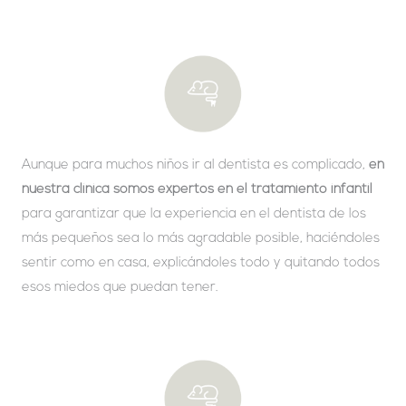
Aunque para muchos niños ir al dentista es complicado,
en
nuestra clínica somos expertos en el tratamiento infantil
para garantizar que la experiencia en el dentista de los
más pequeños sea lo más agradable posible, haciéndoles
sentir como en casa, explicándoles todo y quitando todos
esos miedos que puedan tener.