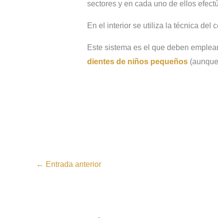
sectores y en cada uno de ellos efec
En el interior se utiliza la técnica del
Este sistema es el que deben emplear 
dientes de
niños pequeños
(aunque 
←
Entrada anterior