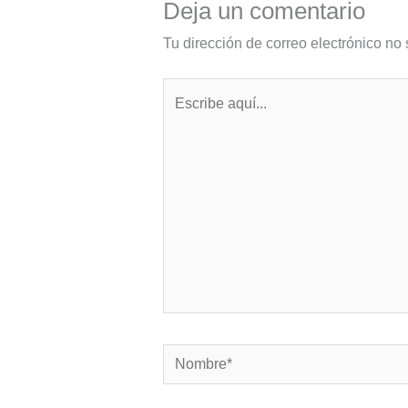
Deja un comentario
Tu dirección de correo electrónico no 
Escribe
aquí...
Nombre*