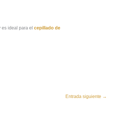
 es ideal para el
cepillado de
Entrada siguiente
→