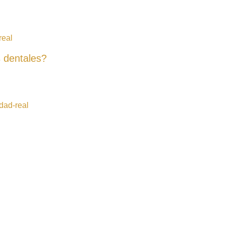
 dentales?