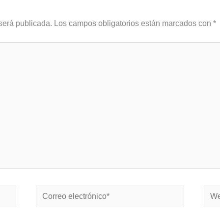
será publicada.
Los campos obligatorios están marcados con
*
Correo
Web
electrónico*