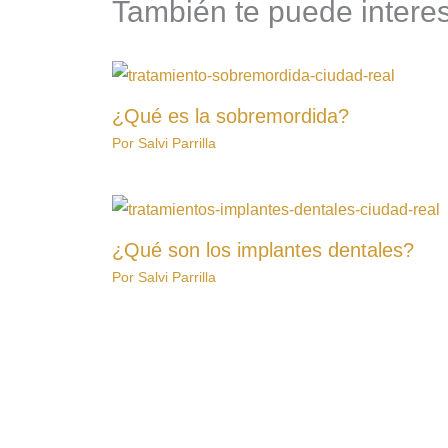
También te puede interesa
¿Qué es la sobremordida?
Por
Salvi Parrilla
¿Qué son los implantes dentales?
Por
Salvi Parrilla