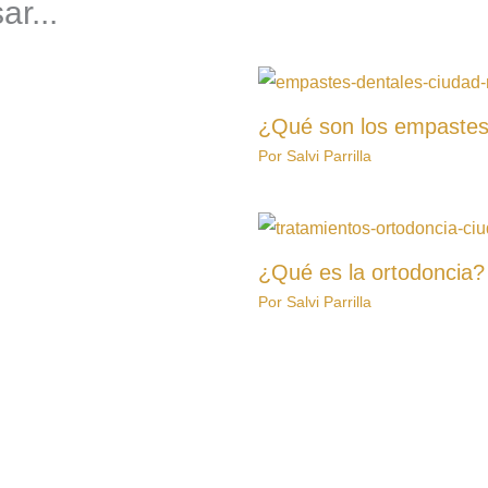
r...
¿Qué son los empastes
Por
Salvi Parrilla
¿Qué es la ortodoncia?
Por
Salvi Parrilla