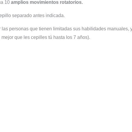
túa 10
amplios movimientos rotatorios.
 cepillo separado antes indicada.
las personas que tienen limitadas sus habilidades manuales, y
mejor que les cepilles tú hasta los 7 años).