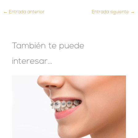
←
Entrada anterior
Entrada siguiente
→
También te puede
interesar...