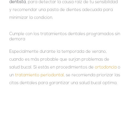
dentista
, para detectar la causa raíz de tu sensibilidad
y recomendar una pasta de dientes adecuada para
minimizar la condición.
Cumple con los tratamientos dentales programados sin
demora
Especialmente durante la temporada de verano,
cuando es más probable que surjan problemas de
salud bucal. Si estás en procedimientos de
ortodoncia
o
un
tratamiento periodontal
, se recomienda priorizar las
citas dentales para garantizar una salud bucal óptima.