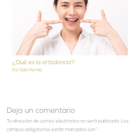
¿Qué es la ortodoncia?
Por
Salvi Parrilla
Deja un comentario
Tu dirección de correo electrónico no será publicada.
Los
campos obligatorios están marcados con
*