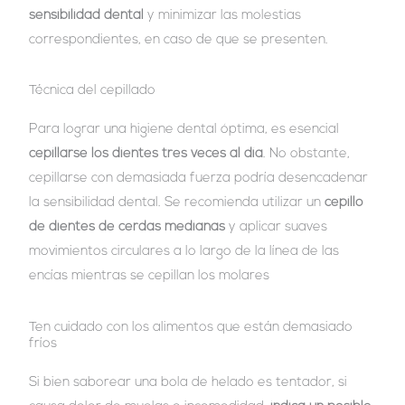
sensibilidad dental
y minimizar las molestias
correspondientes, en caso de que se presenten.
Técnica del cepillado
Para lograr una higiene dental óptima, es esencial
cepillarse los dientes tres veces al día
. No obstante,
cepillarse con demasiada fuerza podría desencadenar
la sensibilidad dental. Se recomienda utilizar un
cepillo
de dientes de cerdas medianas
y aplicar suaves
movimientos circulares a lo largo de la línea de las
encías mientras se cepillan los molares
Ten cuidado con los alimentos que están demasiado
fríos
Si bien saborear una bola de helado es tentador, si