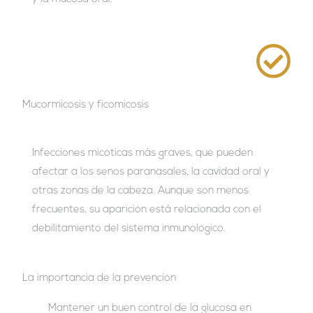
Mucormicosis y ficomicosis
Infecciones micóticas más graves, que pueden
afectar a los senos paranasales, la cavidad oral y
otras zonas de la cabeza. Aunque son menos
frecuentes, su aparición está relacionada con el
debilitamiento del sistema inmunológico.
La importancia de la prevención
Mantener un buen control de la glucosa en