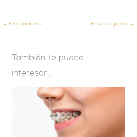
←
Entrada anterior
Entrada siguiente
→
También te puede
interesar...