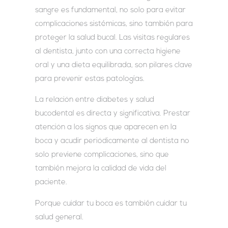
sangre es fundamental, no solo para evitar
complicaciones sistémicas, sino también para
proteger la salud bucal. Las visitas regulares
al dentista, junto con una correcta higiene
oral y una dieta equilibrada, son pilares clave
para prevenir estas patologías.
La relación entre diabetes y salud
bucodental es directa y significativa. Prestar
atención a los signos que aparecen en la
boca y acudir periódicamente al dentista no
solo previene complicaciones, sino que
también mejora la calidad de vida del
paciente.
Porque cuidar tu boca es también cuidar tu
salud general.