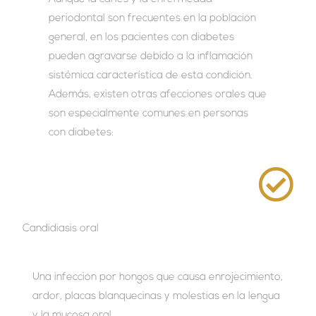
periodontal son frecuentes en la población
general, en los pacientes con diabetes
pueden agravarse debido a la inflamación
sistémica característica de esta condición.
Además, existen otras afecciones orales que
son especialmente comunes en personas
con diabetes:
Candidiasis oral
Una infección por hongos que causa enrojecimiento,
ardor, placas blanquecinas y molestias en la lengua
y la mucosa oral.