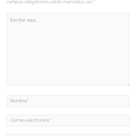
campos obligatorios están marcados con
*
Escribe
aquí...
Nombre*
Correo
electrónico*