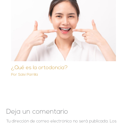
¿Qué es la ortodoncia?
Por
Salvi Parrilla
Deja un comentario
Tu dirección de correo electrónico no será publicada.
Los