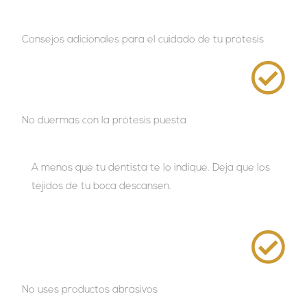
Consejos adicionales para el cuidado de tu prótesis
No duermas con la prótesis puesta
A menos que tu dentista te lo indique. Deja que los
tejidos de tu boca descansen.
No uses productos abrasivos