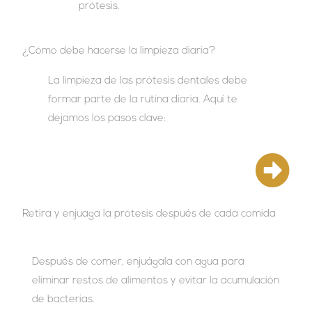
prótesis.
¿Cómo debe hacerse la limpieza diaria?
La limpieza de las prótesis dentales debe
formar parte de la rutina diaria. Aquí te
dejamos los pasos clave:
Retira y enjuaga la prótesis después de cada comida
Después de comer, enjuágala con agua para
eliminar restos de alimentos y evitar la acumulación
de bacterias.