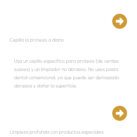
Cepilla la prótesis a diario
Usa un cepillo específico para prótesis (de cerdas
suaves) y un limpiador no abrasivo. No uses pasta
dental convencional, ya que puede ser demasiado
abrasiva y dañar la superficie.
Limpieza profunda con productos especiales