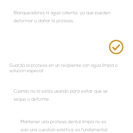
Blanqueadores ni agua caliente, ya que pueden
deformar o dañar la prótesis.
Guarda la prótesis en un recipiente con agua limpia o
solución especial
Cuando no la estés usando para evitar que se
seque o deforme.
Mantener una prótesis dental limpia no es
solo una cuestión estética: es fundamental