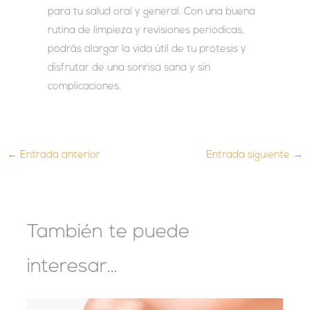
para tu salud oral y general. Con una buena
rutina de limpieza y revisiones periódicas,
podrás alargar la vida útil de tu prótesis y
disfrutar de una sonrisa sana y sin
complicaciones.
←
Entrada anterior
Entrada siguiente
→
También te puede
interesar...