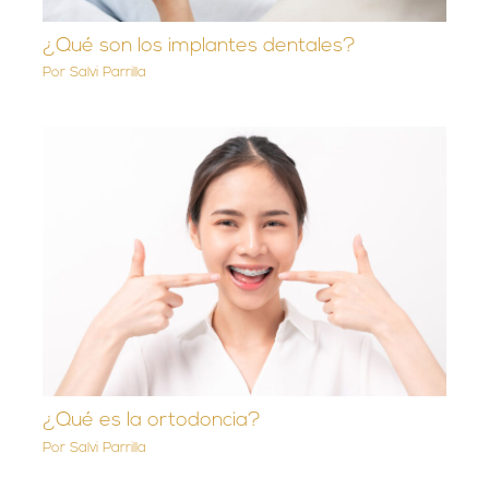
¿Qué son los implantes dentales?
Por
Salvi Parrilla
¿Qué es la ortodoncia?
Por
Salvi Parrilla