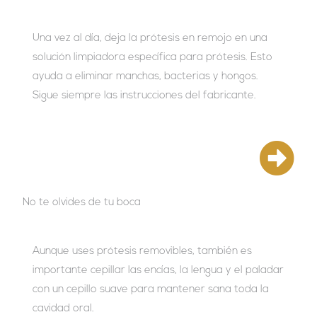
Una vez al día, deja la prótesis en remojo en una
solución limpiadora específica para prótesis. Esto
ayuda a eliminar manchas, bacterias y hongos.
Sigue siempre las instrucciones del fabricante.
No te olvides de tu boca
Aunque uses prótesis removibles, también es
importante cepillar las encías, la lengua y el paladar
con un cepillo suave para mantener sana toda la
cavidad oral.