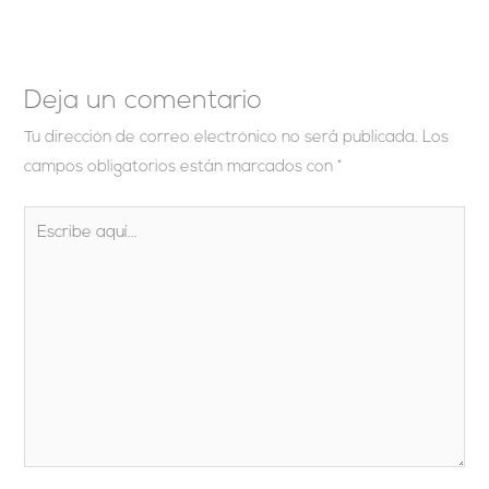
Deja un comentario
Tu dirección de correo electrónico no será publicada.
Los
campos obligatorios están marcados con
*
Escribe
aquí...