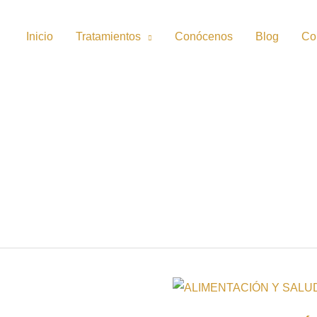
Inicio
Tratamientos
Conócenos
Blog
Co
ALIMENTACIÓN
Y