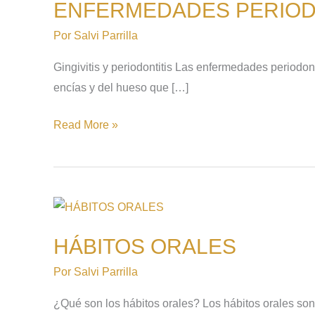
ENFERMEDADES PERIO
Por
Salvi Parrilla
Gingivitis y periodontitis Las enfermedades periodon
encías y del hueso que […]
Read More »
HÁBITOS
ORALES
HÁBITOS ORALES
Por
Salvi Parrilla
¿Qué son los hábitos orales? Los hábitos orales so