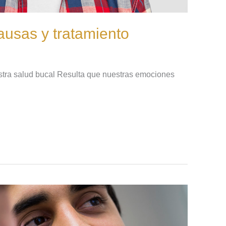
ausas y tratamiento
estra salud bucal Resulta que nuestras emociones