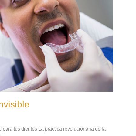
nvisible
 para tus dientes La práctica revolucionaria de la