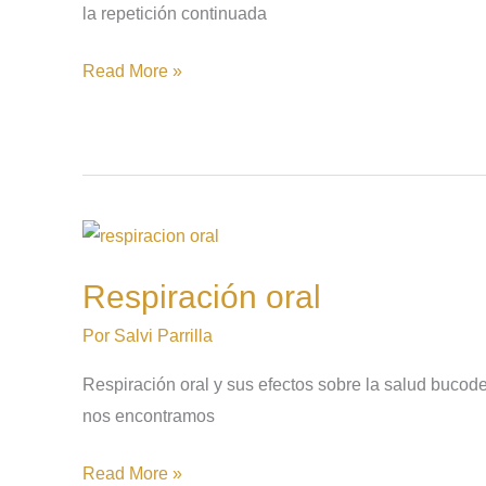
la repetición continuada
Read More »
Respiración
oral
Respiración oral
Por
Salvi Parrilla
Respiración oral y sus efectos sobre la salud bucod
nos encontramos
Read More »